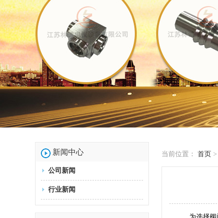
新闻中心
当前位置：
首页
公司新闻
行业新闻
为选择阀门