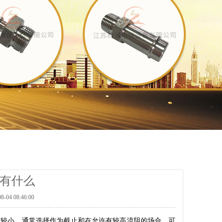
有什么
 08:46:00
较小，通常选择作为截止和在允许有较高流阻的场合，可