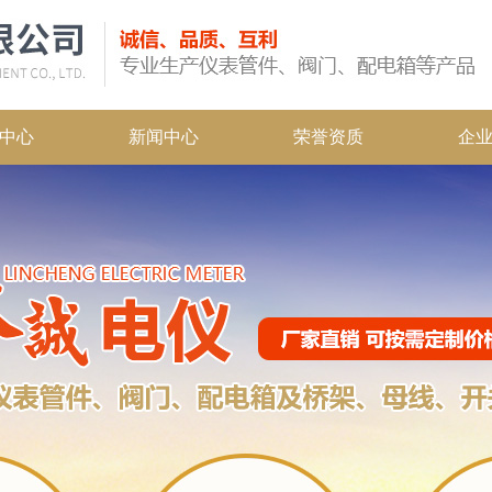
中心
新闻中心
荣誉资质
企