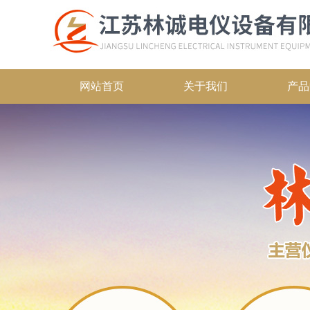
网站首页
关于我们
产品