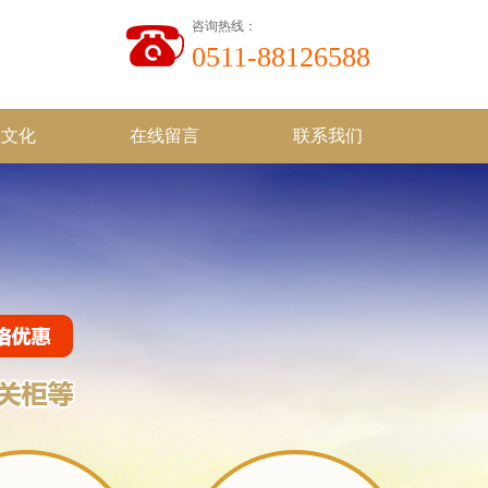
咨询热线：
0511-88126588
业文化
在线留言
联系我们