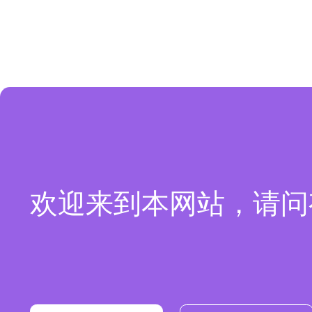
欢迎来到本网站，请问