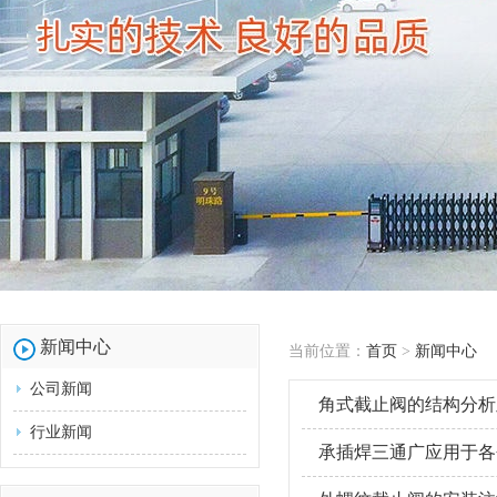
新闻中心
当前位置：
首页
>
新闻中心
公司新闻
角式截止阀的结构分析
行业新闻
承插焊三通广应用于各